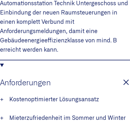
Automationsstation Technik Untergeschoss und
Einbindung der neuen Raumsteuerungen in
einen komplett Verbund mit
Anforderungsmeldungen, damit eine
Gebäudeenergieeffizienzklasse von mind. B
erreicht werden kann.
Anforderungen
+ Kostenoptimierter Lösungsansatz
+ Mieterzufriedenheit im Sommer und Winter