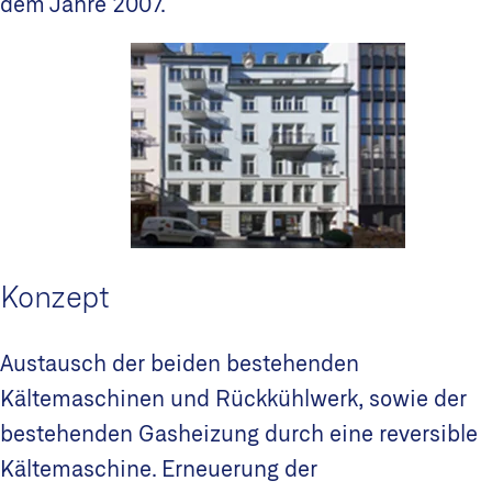
dem Jahre 2007.
Konzept
Austausch der beiden bestehenden
Kältemaschinen und Rückkühlwerk, sowie der
bestehenden Gasheizung durch eine reversible
Kältemaschine. Erneuerung der