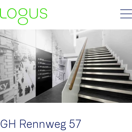
GH Rennweg 57