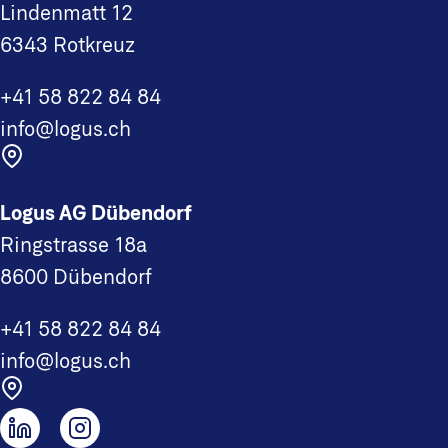
Lindenmatt 12
6343 Rotkreuz
+41 58 822 84 84
info@logus.ch
Logus AG Dübendorf
Ringstrasse 18a
8600 Dübendorf
+41 58 822 84 84
info@logus.ch