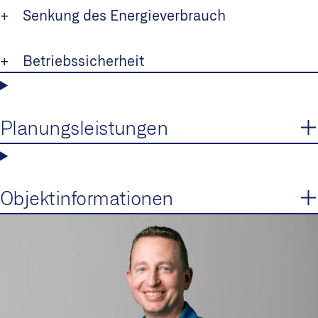
+ Senkung des Energieverbrauch
+ Betriebssicherheit
Planungsleistungen
Objektinformationen