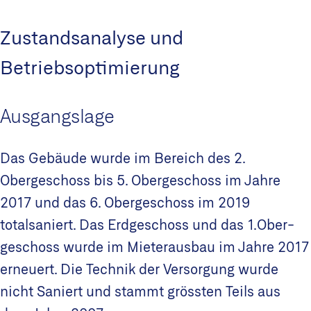
Zustandsanalyse und
Betriebsoptimierung
Ausgangslage
Das Gebäude wurde im Bereich des 2.
Obergeschoss bis 5. Obergeschoss im Jahre
2017 und das 6. Obergeschoss im 2019
totalsaniert. Das Erdgeschoss und das 1.Ober-
geschoss wurde im Mieterausbau im Jahre 2017
erneuert. Die Technik der Versorgung wurde
nicht Saniert und stammt grössten Teils aus