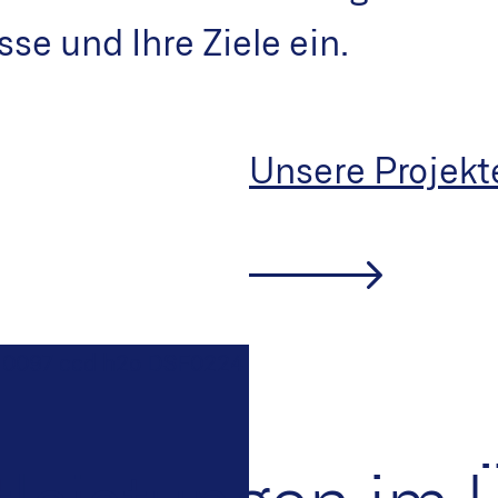
sse und Ihre Ziele ein.
Unsere Projekt