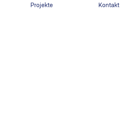
Projekte
Kontakt