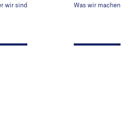
r wir sind
Was wir machen