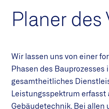
Planer des
Wir lassen uns von einer fo
Phasen des Bauprozesses in
gesamtheitliches Dienstle
Leistungsspektrum erfasst 
Gebäudetechnik. Bei allen 