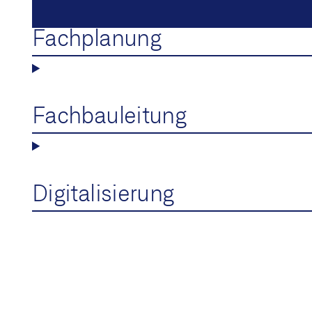
Fachplanung
Fachbauleitung
Digitalisierung