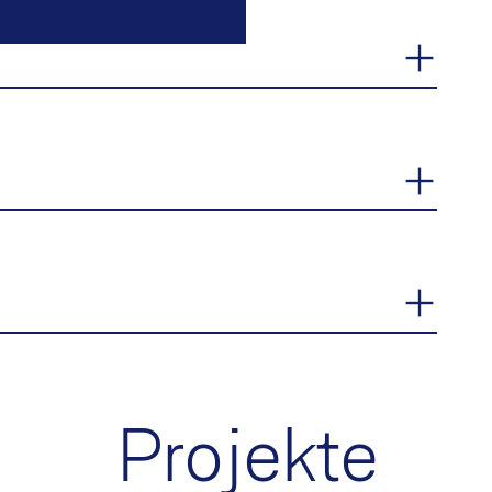
Projekte