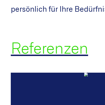
persönlich für Ihre Bedürfni
Referenzen