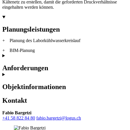
Kältenetz zu erstellen, damit die geforderten Druckverhältnisse
eingehalten werden können.
Planungsleistungen
+ Planung des Laborkühlwasserkreislauf
+ BIM-Planung
Anforderungen
Objektinformationen
Kontakt
Fabio Bargetzi
+41 58 822 84 80
fabio.bargetzi@logus.ch