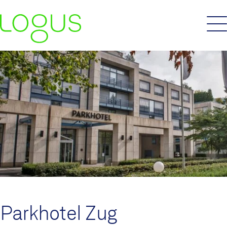
Parkhotel Zug