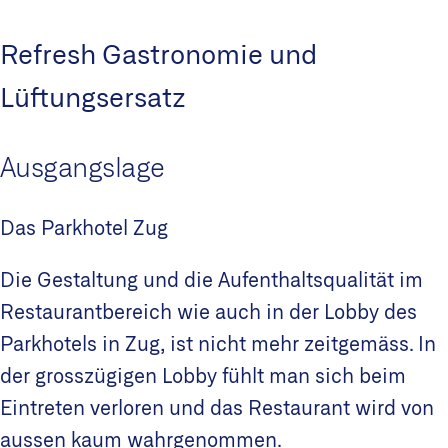
Refresh Gastronomie und
Lüftungsersatz
Ausgangslage
Das Parkhotel Zug
Die Gestaltung und die Aufenthaltsqualität im
Restaurantbereich wie auch in der Lobby des
Parkhotels in Zug, ist nicht mehr zeitgemäss. In
der grosszügigen Lobby fühlt man sich beim
Eintreten verloren und das Restaurant wird von
aussen kaum wahrgenommen.