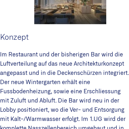
Konzept
Im Restaurant und der bisherigen Bar wird die
Luftverteilung auf das neue Architekturkonzept
angepasst und in die Deckenschürzen integriert.
Der neue Wintergarten erhält eine
Fussbodenheizung, sowie eine Erschliessung
mit Zuluft und Abluft. Die Bar wird neu in der
Lobby positioniert, wo die Ver- und Entsorgung
mit Kalt-/Warmwasser erfolgt. Im 1.UG wird der
komplette Nasszellenbereich umgebaut und in