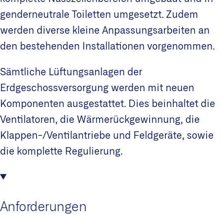
genderneutrale Toiletten umgesetzt. Zudem
werden diverse kleine Anpassungsarbeiten an
den bestehenden Installationen vorgenommen.
Sämtliche Lüftungsanlagen der
Erdgeschossversorgung werden mit neuen
Komponenten ausgestattet. Dies beinhaltet die
Ventilatoren, die Wärmerückgewinnung, die
Klappen-/Ventilantriebe und Feldgeräte, sowie
die komplette Regulierung.
Anforderungen