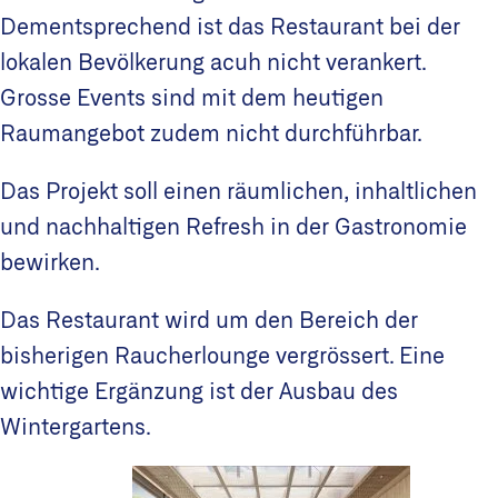
Dementsprechend ist das Restaurant bei der
lokalen Bevölkerung acuh nicht verankert.
Grosse Events sind mit dem heutigen
Raumangebot zudem nicht durchführbar.
Das Projekt soll einen räumlichen, inhaltlichen
und nachhaltigen Refresh in der Gastronomie
bewirken.
Das Restaurant wird um den Bereich der
bisherigen Raucherlounge vergrössert. Eine
wichtige Ergänzung ist der Ausbau des
Wintergartens.