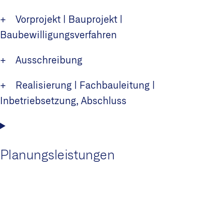
+ Vorprojekt | Bauprojekt |
Baubewilligungsverfahren
+ Ausschreibung
+ Realisierung | Fachbauleitung |
Inbetriebsetzung, Abschluss
Planungsleistungen