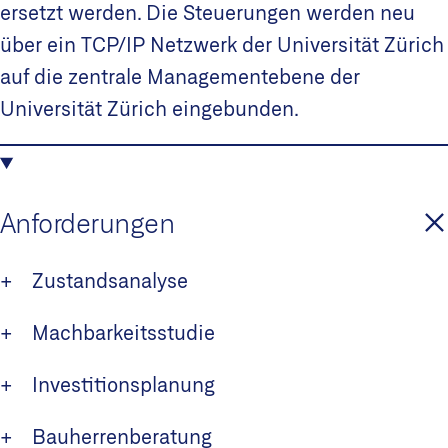
ersetzt werden. Die Steuerungen werden neu
über ein TCP/IP Netzwerk der Universität Zürich
auf die zentrale Managementebene der
Universität Zürich eingebunden.
Anforderungen
+ Zustandsanalyse
+ Machbarkeitsstudie
+ Investitionsplanung
+ Bauherrenberatung