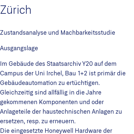
Zürich
Zustandsanalyse und Machbarkeitsstudie
Ausgangslage
Im Gebäude des Staatsarchiv Y20 auf dem
Campus der Uni Irchel, Bau 1+2 ist primär die
Gebäudeautomation zu ertüchtigen.
Gleichzeitig sind allfällig in die Jahre
gekommenen Komponenten und oder
Anlageteile der haustechnischen Anlagen zu
ersetzen, resp. zu erneuern.
Die eingesetzte Honeywell Hardware der