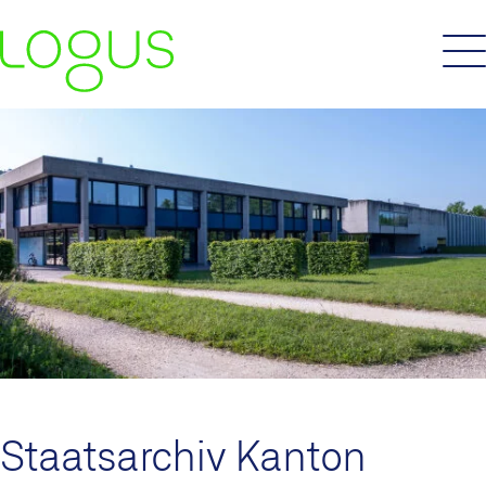
Staatsarchiv Kanton