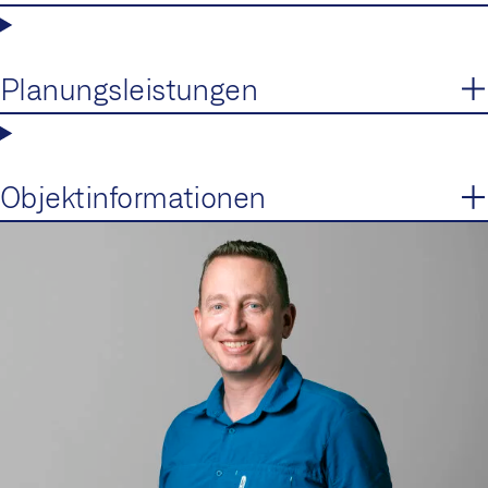
Planungsleistungen
Objektinformationen