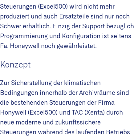
Steuerungen (Excel500) wird nicht mehr
produziert und auch Ersatzteile sind nur noch
Schwer erhältlich. Einzig der Support bezüglich
Programmierung und Konfiguration ist seitens
Fa. Honeywell noch gewährleistet.
Konzept
Zur Sicherstellung der klimatischen
Bedingungen innerhalb der Archivräume sind
die bestehenden Steuerungen der Firma
Honywell (Excel500) und TAC (Xenta) durch
neue moderne und zukunftssichere
Steuerungen während des laufenden Betriebs